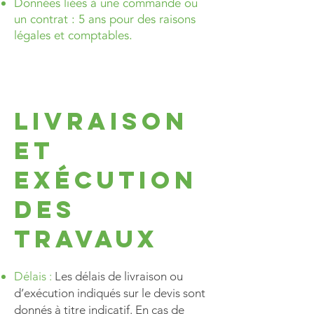
Données liées à une commande ou
un contrat : 5 ans pour des raisons
légales et comptables.
Livraison
et
exécution
des
travaux
Délais :
Les délais de livraison ou
d’exécution indiqués sur le devis sont
donnés à titre indicatif. En cas de