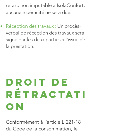
retard non imputable à IsolaConfort,
aucune indemnité ne sera due.
Réception des travaux :
Un procès-
verbal de réception des travaux sera
signé par les deux parties à l’issue de
la prestation.
Droit de
rétractati
on
Conformément à l'article L.221-18
du Code de la consommation, le