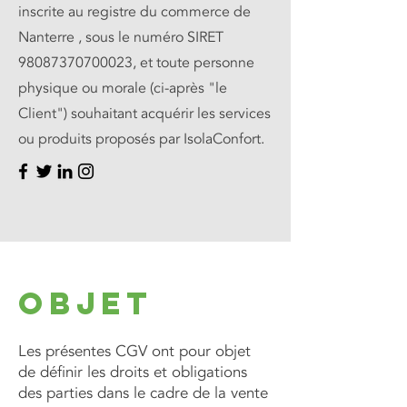
inscrite au registre du commerce de
Nanterre , sous le numéro SIRET
98087370700023
, et toute personne
physique ou morale (ci-après "le
Client") souhaitant acquérir les services
ou produits proposés par IsolaConfort.
Objet
Les présentes CGV ont pour objet
de définir les droits et obligations
des parties dans le cadre de la vente