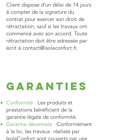
Client dispose d’un délai de 14 jours
à compter de la signature du
contrat pour exercer son droit de
rétractation, sauf si les travaux ont
commencé avec son accord. Toute
rétractation doit être adressée par
écrit à
contact@isolaconfort.fr
.
Garanties
Conformité :
Les produits et
prestations bénéficient de la
garantie légale de conformité.
Garantie décennale :
Conformément
à la loi, les travaux réalisés par
IsolaConfort sont couverts par une