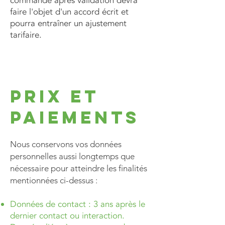
commande après validation devra
faire l'objet d'un accord écrit et
pourra entraîner un ajustement
tarifaire.
Prix et
paiements
​Nous conservons vos données
personnelles aussi longtemps que
nécessaire pour atteindre les finalités
mentionnées ci-dessus :
Données de contact : 3 ans après le
dernier contact ou interaction.