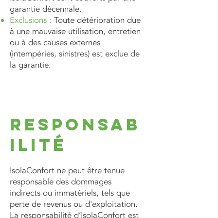
garantie décennale.
Exclusions :
Toute détérioration due
à une mauvaise utilisation, entretien
ou à des causes externes
(intempéries, sinistres) est exclue de
la garantie.
Responsab
ilité
IsolaConfort ne peut être tenue
responsable des dommages
indirects ou immatériels, tels que
perte de revenus ou d'exploitation.
La responsabilité d’IsolaConfort est