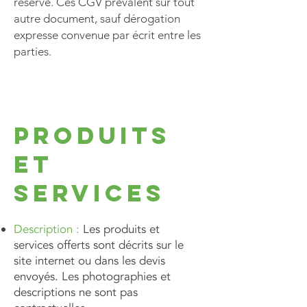
réserve. Ces CGV prévalent sur tout
autre document, sauf dérogation
expresse convenue par écrit entre les
parties.
Produits
et
services
Description :
Les produits et
services offerts sont décrits sur le
site internet ou dans les devis
envoyés. Les photographies et
descriptions ne sont pas