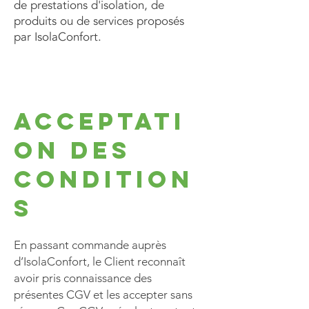
de prestations d'isolation, de
produits ou de services proposés
par IsolaConfort.
Acceptati
on des
condition
s
En passant commande auprès
d’IsolaConfort, le Client reconnaît
avoir pris connaissance des
présentes CGV et les accepter sans