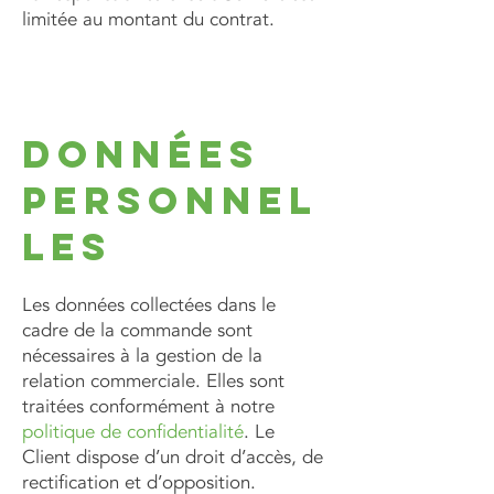
limitée au montant du contrat.
Données
personnel
les
Les données collectées dans le
cadre de la commande sont
nécessaires à la gestion de la
relation commerciale. Elles sont
traitées conformément à notre
politique de confidentialité
. Le
Client dispose d’un droit d’accès, de
rectification et d’opposition.