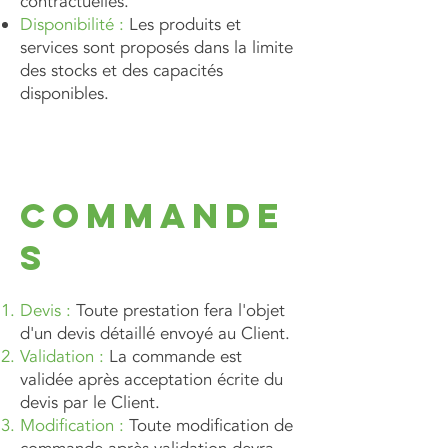
contractuelles.
Disponibilité :
Les produits et
services sont proposés dans la limite
des stocks et des capacités
disponibles.
Commande
s
Devis :
Toute prestation fera l'objet
d'un devis détaillé envoyé au Client.
Validation :
La commande est
validée après acceptation écrite du
devis par le Client.
Modification :
Toute modification de