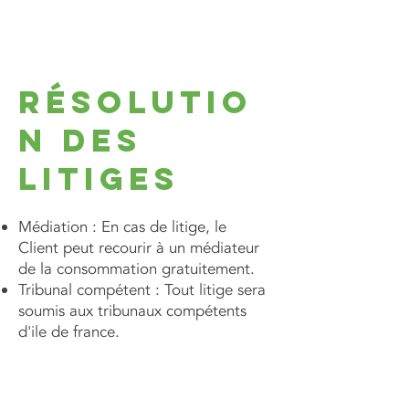
Résolutio
n des
litiges
Médiation : En cas de litige, le
Client peut recourir à un médiateur
de la consommation gratuitement.
Tribunal compétent : Tout litige sera
soumis aux tribunaux compétents
d'ile de france.