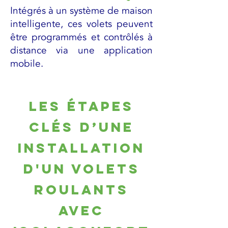
Intégrés à un système de maison
intelligente, ces volets peuvent
être programmés et contrôlés à
distance via une application
mobile.
Les étapes
clés d’une
INSTALLATION
D'un Volets
roulants
avec