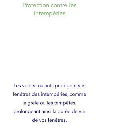
Protection contre les
intempéries
Les volets roulants protègent vos
fenêtres des intempéries, comme
la grêle ou les tempêtes,
prolongeant ainsi la durée de vie
de vos fenêtres.