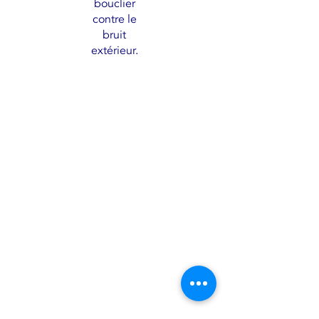
bouclier
contre le
bruit
extérieur.