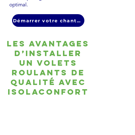
optimal.
Démarrer votre chantier
Les avantages
d’installer
un Volets
roulants de
qualité avec
isolaconfort