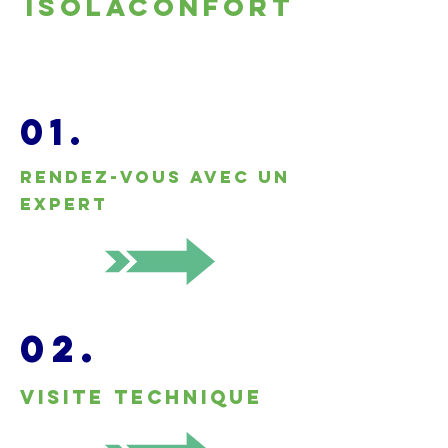
Isolaconfort
01.
Rendez-vous avec un
expert
02.
Visite technique