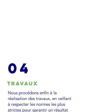
04
Travaux
Nous procédons enfin à la
réalisation des travaux, en veillant
à respecter les normes les plus
strictes pour garantir un résultat