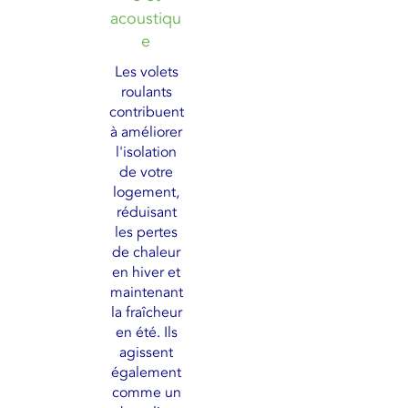
acoustiqu
e
Les volets
roulants
contribuent
à améliorer
l'isolation
de votre
logement,
réduisant
les pertes
de chaleur
en hiver et
maintenant
la fraîcheur
en été. Ils
agissent
également
comme un