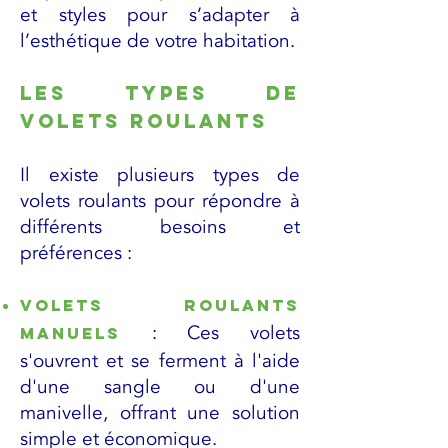
et styles pour s’adapter à
l’esthétique de votre habitation.
Les types de
volets roulants
Il existe plusieurs types de
volets roulants pour répondre à
différents besoins et
préférences :
Volets roulants
: Ces volets
manuels
s'ouvrent et se ferment à l'aide
d'une sangle ou d'une
manivelle, offrant une solution
simple et économique.