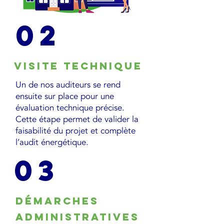
02
Visite technique
Un de nos auditeurs se rend
ensuite sur place pour une
évaluation technique précise.
Cette étape permet de valider la
faisabilité du projet et complète
l’audit énergétique.
03
Démarches
administratives