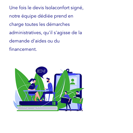
Une fois le devis Isolaconfort signé,
notre équipe dédiée prend en
charge toutes les démarches
administratives, qu'il s'agisse de la
demande d'aides ou du
financement.