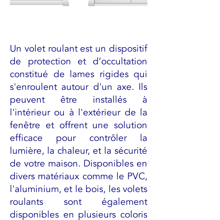
Un volet roulant est un dispositif
de protection et d’occultation
constitué de lames rigides qui
s'enroulent autour d'un axe. Ils
peuvent être installés à
l'intérieur ou à l'extérieur de la
fenêtre et offrent une solution
efficace pour contrôler la
lumière, la chaleur, et la sécurité
de votre maison. Disponibles en
divers matériaux comme le PVC,
l'aluminium, et le bois, les volets
roulants sont également
disponibles en plusieurs coloris