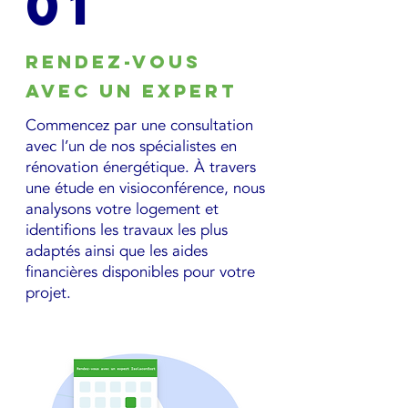
01
Rendez-vous
avec un expert
Commencez par une consultation
avec l’un de nos spécialistes en
rénovation énergétique. À travers
une étude en visioconférence, nous
analysons votre logement et
identifions les travaux les plus
adaptés ainsi que les aides
financières disponibles pour votre
projet.