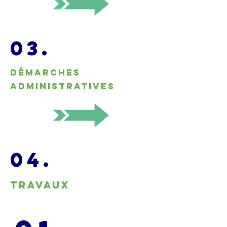
03.
Démarches
administratives
04.
Travaux