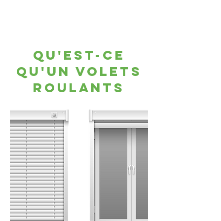
Qu'est-ce
qu'un Volets
roulants