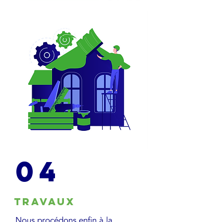
04
Travaux
Nous procédons enfin à la