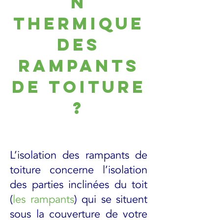
n
Thermique
des
rampants
de toiture
?
L’isolation des rampants de
toiture concerne l’isolation
des parties inclinées du toit
(
les rampants
) qui se situent
sous la couverture de votre