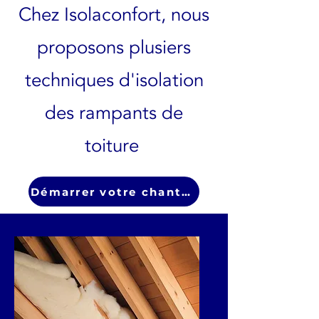
Chez Isolaconfort, nous
proposons plusiers
techniques d'isolation
des rampants de
toiture
Démarrer votre chantier