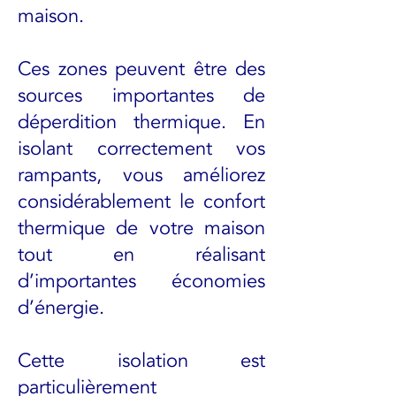
maison.
Ces zones peuvent être des
sources importantes de
déperdition thermique. En
isolant correctement vos
rampants, vous améliorez
considérablement le confort
thermique de votre maison
tout en réalisant
d’importantes économies
d’énergie.
Cette isolation est
particulièrement