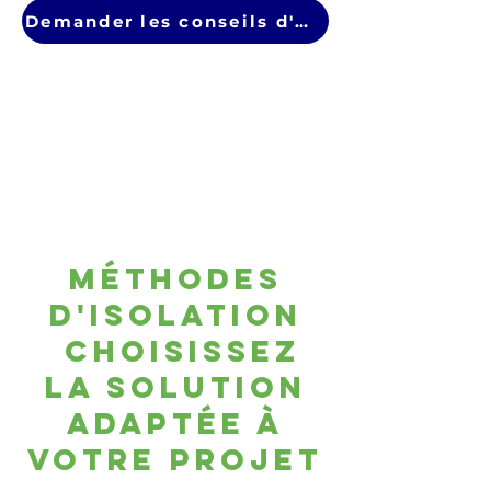
Demander les conseils d'un expert
Méthodes
d'isolation
Choisissez
la solution
adaptée à
votre projet