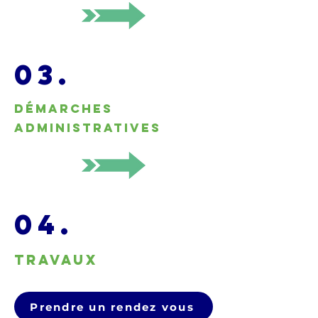
03.
Démarches
administratives
04.
Travaux
Prendre un rendez vous