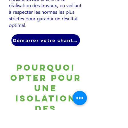
réalisation des travaux, en veillant
à respecter les normes les plus
strictes pour garantir un résultat
optimal.
Démarrer votre chantier
Pourquoi
opter pour
une
Isolation
des
rampants de