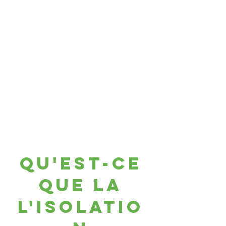
Qu'est-ce
que la
l'Isolatio