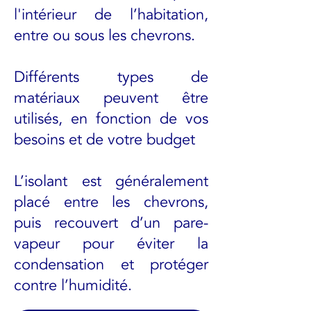
l'intérieur de l’habitation,
entre ou sous les chevrons.
Différents types de
matériaux peuvent être
utilisés, en fonction de vos
besoins et de votre budget
L’isolant est généralement
placé entre les chevrons,
puis recouvert d’un pare-
vapeur pour éviter la
condensation et protéger
contre l’humidité.