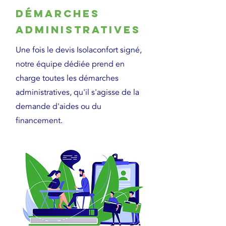
Démarches
administratives
Une fois le devis Isolaconfort signé,
notre équipe dédiée prend en
charge toutes les démarches
administratives, qu'il s'agisse de la
demande d'aides ou du
financement.