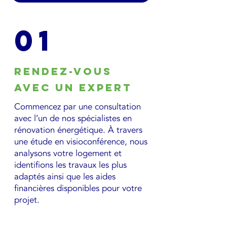
01
Rendez-vous
avec un expert
Commencez par une consultation
avec l’un de nos spécialistes en
rénovation énergétique. À travers
une étude en visioconférence, nous
analysons votre logement et
identifions les travaux les plus
adaptés ainsi que les aides
financières disponibles pour votre
projet.