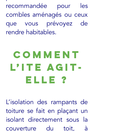
recommandée pour les
combles aménagés ou ceux
que vous prévoyez de
rendre habitables.
Comment
l’ITE agit-
elle ?
L’isolation des rampants de
toiture se fait en plaçant un
isolant directement sous la
couverture du toit, à