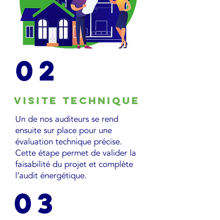
02
Visite technique
Un de nos auditeurs se rend
ensuite sur place pour une
évaluation technique précise.
Cette étape permet de valider la
faisabilité du projet et complète
l’audit énergétique.
03