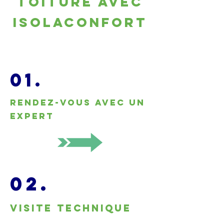
toiture avec
Isolaconfort
01.
Rendez-vous avec un
expert
02.
Visite technique